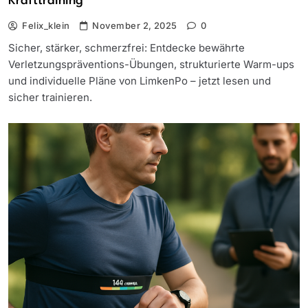
Krafttraining
Felix_klein
November 2, 2025
0
Sicher, stärker, schmerzfrei: Entdecke bewährte
Verletzungspräventions-Übungen, strukturierte Warm-ups
und individuelle Pläne von LimkenPo – jetzt lesen und
sicher trainieren.