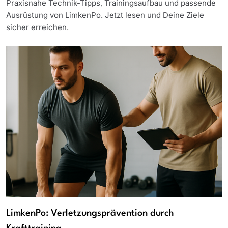
Praxisnahe Technik-Tipps, Trainingsaufbau und passende
Ausrüstung von LimkenPo. Jetzt lesen und Deine Ziele
sicher erreichen.
LimkenPo: Verletzungsprävention durch