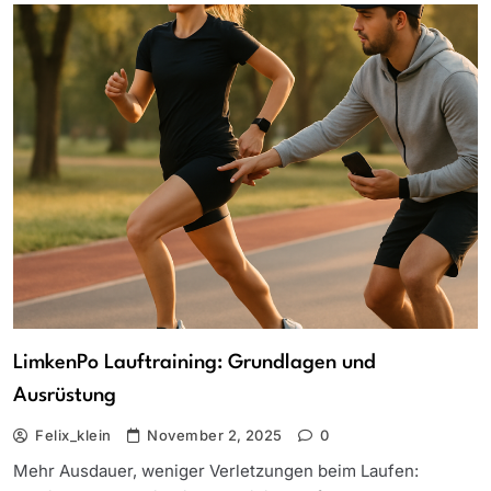
LimkenPo Lauftraining: Grundlagen und
Ausrüstung
Felix_klein
November 2, 2025
0
Mehr Ausdauer, weniger Verletzungen beim Laufen: