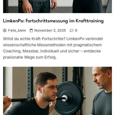
LimkenPo: Fortschrittsmessung im Krafttraining
Felix_klein
November 2, 2025
0
Willst du echte Kraft-Fortschritte? LimkenPo verbindet
wissenschaftliche Messmethoden mit pragmatischem
Coaching. Messbar, individuell und sicher – entdecke
praxisnahe Wege zum Erfolg.