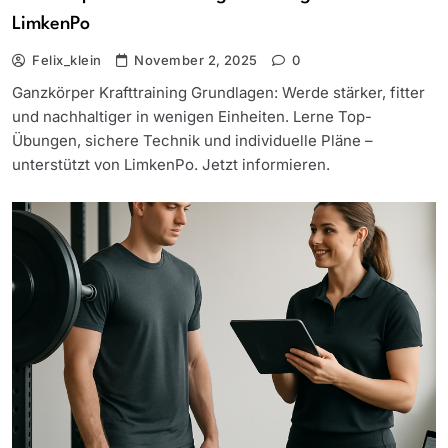
LimkenPo
Felix_klein
November 2, 2025
0
Ganzkörper Krafttraining Grundlagen: Werde stärker, fitter
und nachhaltiger in wenigen Einheiten. Lerne Top-
Übungen, sichere Technik und individuelle Pläne –
unterstützt von LimkenPo. Jetzt informieren.