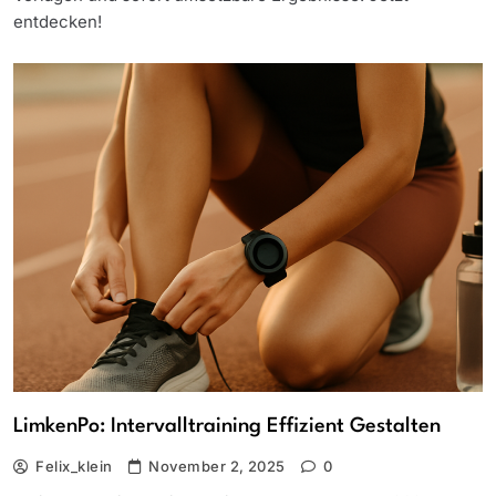
entdecken!
LimkenPo: Intervalltraining Effizient Gestalten
Felix_klein
November 2, 2025
0