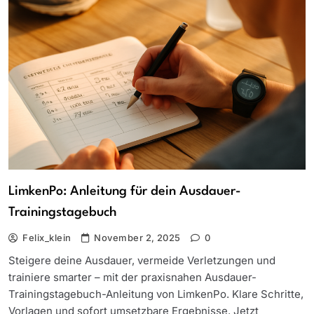
LimkenPo: Anleitung für dein Ausdauer-
Trainingstagebuch
Felix_klein
November 2, 2025
0
Steigere deine Ausdauer, vermeide Verletzungen und
trainiere smarter – mit der praxisnahen Ausdauer-
Trainingstagebuch-Anleitung von LimkenPo. Klare Schritte,
Vorlagen und sofort umsetzbare Ergebnisse. Jetzt