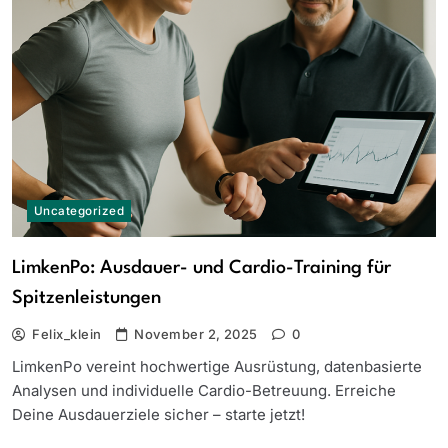
Uncategorized
LimkenPo: Ausdauer- und Cardio-Training für
Spitzenleistungen
Felix_klein
November 2, 2025
0
LimkenPo vereint hochwertige Ausrüstung, datenbasierte
Analysen und individuelle Cardio-Betreuung. Erreiche
Deine Ausdauerziele sicher – starte jetzt!