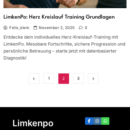
LimkenPo: Herz Kreislauf Training Grundlagen
Felix_klein
November 2, 2025
0
Entdecke dein individuelles Herz-Kreislauf-Training mit
LimkenPo. Messbare Fortschritte, sichere Progression und
persönliche Betreuung – starte jetzt mit datenbasierter
Diagnostik!
1
2
3
Limkenpo