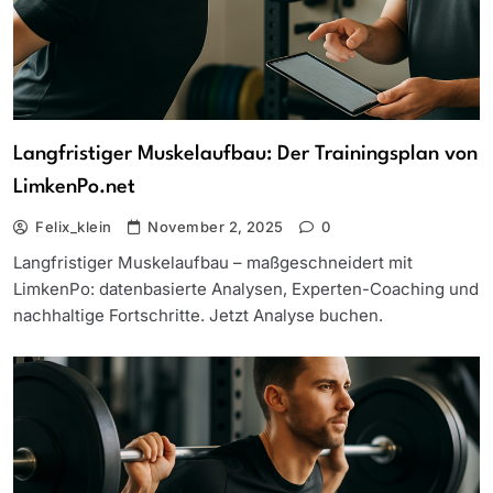
Langfristiger Muskelaufbau: Der Trainingsplan von
LimkenPo.net
Felix_klein
November 2, 2025
0
Langfristiger Muskelaufbau – maßgeschneidert mit
LimkenPo: datenbasierte Analysen, Experten-Coaching und
nachhaltige Fortschritte. Jetzt Analyse buchen.