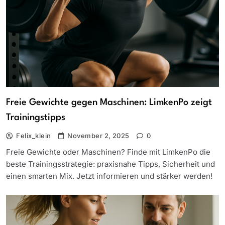
Freie Gewichte gegen Maschinen: LimkenPo zeigt
Trainingstipps
Felix_klein
November 2, 2025
0
Freie Gewichte oder Maschinen? Finde mit LimkenPo die
beste Trainingsstrategie: praxisnahe Tipps, Sicherheit und
einen smarten Mix. Jetzt informieren und stärker werden!