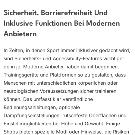
Sicherheit, Barrierefreiheit Und
Inklusive Funktionen Bei Modernen
Anbietern
In Zeiten, in denen Sport immer inklusiver gedacht wird,
sind Sicherheits- und Accessibility-Features wichtiger
denn je. Moderne Anbieter haben damit begonnen,
Trainingsgeräte und Plattformen so zu gestalten, dass
Menschen mit unterschiedlichen körperlichen oder
neurologischen Voraussetzungen sicher trainieren
können. Das umfasst klar verständliche
Bedienungsanleitungen, optionale
Dämpfungseinstellungen, rutschfeste Oberflächen und
Einstellmöglichkeiten bei Höhe und Gewicht. Einige
Shops bieten spezielle Modi oder Hinweise, die Risiken