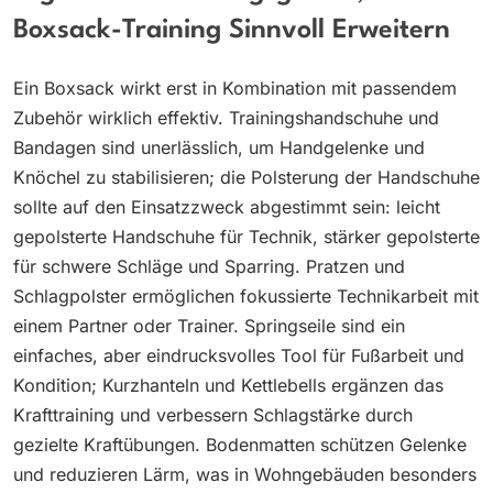
Boxsack-Training Sinnvoll Erweitern
Ein Boxsack wirkt erst in Kombination mit passendem
Zubehör wirklich effektiv. Trainingshandschuhe und
Bandagen sind unerlässlich, um Handgelenke und
Knöchel zu stabilisieren; die Polsterung der Handschuhe
sollte auf den Einsatzzweck abgestimmt sein: leicht
gepolsterte Handschuhe für Technik, stärker gepolsterte
für schwere Schläge und Sparring. Pratzen und
Schlagpolster ermöglichen fokussierte Technikarbeit mit
einem Partner oder Trainer. Springseile sind ein
einfaches, aber eindrucksvolles Tool für Fußarbeit und
Kondition; Kurzhanteln und Kettlebells ergänzen das
Krafttraining und verbessern Schlagstärke durch
gezielte Kraftübungen. Bodenmatten schützen Gelenke
und reduzieren Lärm, was in Wohngebäuden besonders