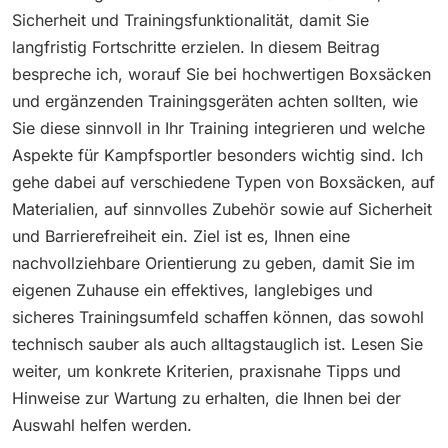
Sicherheit und Trainingsfunktionalität, damit Sie
langfristig Fortschritte erzielen. In diesem Beitrag
bespreche ich, worauf Sie bei hochwertigen Boxsäcken
und ergänzenden Trainingsgeräten achten sollten, wie
Sie diese sinnvoll in Ihr Training integrieren und welche
Aspekte für Kampfsportler besonders wichtig sind. Ich
gehe dabei auf verschiedene Typen von Boxsäcken, auf
Materialien, auf sinnvolles Zubehör sowie auf Sicherheit
und Barrierefreiheit ein. Ziel ist es, Ihnen eine
nachvollziehbare Orientierung zu geben, damit Sie im
eigenen Zuhause ein effektives, langlebiges und
sicheres Trainingsumfeld schaffen können, das sowohl
technisch sauber als auch alltagstauglich ist. Lesen Sie
weiter, um konkrete Kriterien, praxisnahe Tipps und
Hinweise zur Wartung zu erhalten, die Ihnen bei der
Auswahl helfen werden.