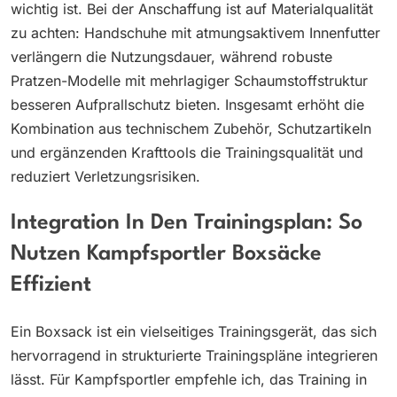
wichtig ist. Bei der Anschaffung ist auf Materialqualität
zu achten: Handschuhe mit atmungsaktivem Innenfutter
verlängern die Nutzungsdauer, während robuste
Pratzen-Modelle mit mehrlagiger Schaumstoffstruktur
besseren Aufprallschutz bieten. Insgesamt erhöht die
Kombination aus technischem Zubehör, Schutzartikeln
und ergänzenden Krafttools die Trainingsqualität und
reduziert Verletzungsrisiken.
Integration In Den Trainingsplan: So
Nutzen Kampfsportler Boxsäcke
Effizient
Ein Boxsack ist ein vielseitiges Trainingsgerät, das sich
hervorragend in strukturierte Trainingspläne integrieren
lässt. Für Kampfsportler empfehle ich, das Training in