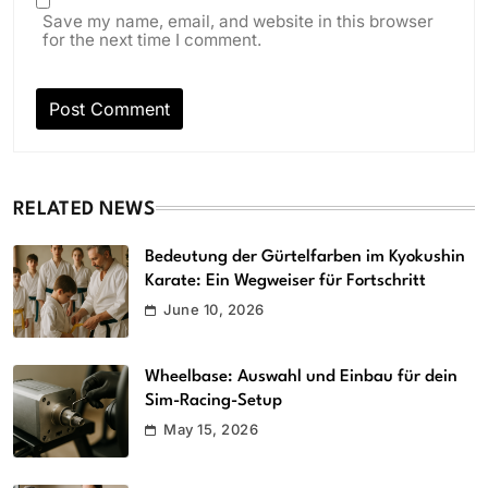
Save my name, email, and website in this browser
for the next time I comment.
RELATED NEWS
Bedeutung der Gürtelfarben im Kyokushin
Karate: Ein Wegweiser für Fortschritt
June 10, 2026
Wheelbase: Auswahl und Einbau für dein
Sim-Racing-Setup
May 15, 2026