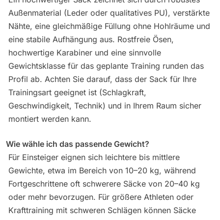
Außenmaterial (Leder oder qualitatives PU), verstärkte
Nähte, eine gleichmäßige Füllung ohne Hohlräume und
eine stabile Aufhängung aus. Rostfreie Ösen,
hochwertige Karabiner und eine sinnvolle
Gewichtsklasse für das geplante Training runden das
Profil ab. Achten Sie darauf, dass der Sack für Ihre
Trainingsart geeignet ist (Schlagkraft,
Geschwindigkeit, Technik) und in Ihrem Raum sicher
montiert werden kann.
Wie wähle ich das passende Gewicht?
Für Einsteiger eignen sich leichtere bis mittlere
Gewichte, etwa im Bereich von 10–20 kg, während
Fortgeschrittene oft schwerere Säcke von 20–40 kg
oder mehr bevorzugen. Für größere Athleten oder
Krafttraining mit schweren Schlägen können Säcke