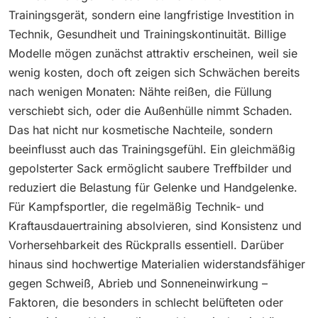
Trainingsgerät, sondern eine langfristige Investition in
Technik, Gesundheit und Trainingskontinuität. Billige
Modelle mögen zunächst attraktiv erscheinen, weil sie
wenig kosten, doch oft zeigen sich Schwächen bereits
nach wenigen Monaten: Nähte reißen, die Füllung
verschiebt sich, oder die Außenhülle nimmt Schaden.
Das hat nicht nur kosmetische Nachteile, sondern
beeinflusst auch das Trainingsgefühl. Ein gleichmäßig
gepolsterter Sack ermöglicht saubere Treffbilder und
reduziert die Belastung für Gelenke und Handgelenke.
Für Kampfsportler, die regelmäßig Technik- und
Kraftausdauertraining absolvieren, sind Konsistenz und
Vorhersehbarkeit des Rückpralls essentiell. Darüber
hinaus sind hochwertige Materialien widerstandsfähiger
gegen Schweiß, Abrieb und Sonneneinwirkung –
Faktoren, die besonders in schlecht belüfteten oder