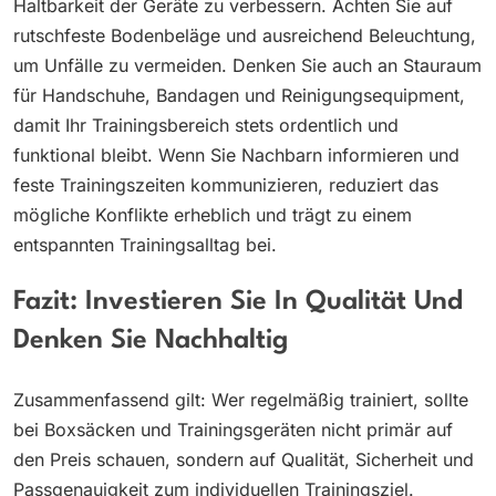
Haltbarkeit der Geräte zu verbessern. Achten Sie auf
rutschfeste Bodenbeläge und ausreichend Beleuchtung,
um Unfälle zu vermeiden. Denken Sie auch an Stauraum
für Handschuhe, Bandagen und Reinigungsequipment,
damit Ihr Trainingsbereich stets ordentlich und
funktional bleibt. Wenn Sie Nachbarn informieren und
feste Trainingszeiten kommunizieren, reduziert das
mögliche Konflikte erheblich und trägt zu einem
entspannten Trainingsalltag bei.
Fazit: Investieren Sie In Qualität Und
Denken Sie Nachhaltig
Zusammenfassend gilt: Wer regelmäßig trainiert, sollte
bei Boxsäcken und Trainingsgeräten nicht primär auf
den Preis schauen, sondern auf Qualität, Sicherheit und
Passgenauigkeit zum individuellen Trainingsziel.