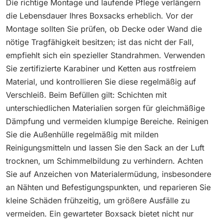
Die richtige Montage und laufende Pflege verlängern
die Lebensdauer Ihres Boxsacks erheblich. Vor der
Montage sollten Sie prüfen, ob Decke oder Wand die
nötige Tragfähigkeit besitzen; ist das nicht der Fall,
empfiehlt sich ein spezieller Standrahmen. Verwenden
Sie zertifizierte Karabiner und Ketten aus rostfreiem
Material, und kontrollieren Sie diese regelmäßig auf
Verschleiß. Beim Befüllen gilt: Schichten mit
unterschiedlichen Materialien sorgen für gleichmäßige
Dämpfung und vermeiden klumpige Bereiche. Reinigen
Sie die Außenhülle regelmäßig mit milden
Reinigungsmitteln und lassen Sie den Sack an der Luft
trocknen, um Schimmelbildung zu verhindern. Achten
Sie auf Anzeichen von Materialermüdung, insbesondere
an Nähten und Befestigungspunkten, und reparieren Sie
kleine Schäden frühzeitig, um größere Ausfälle zu
vermeiden. Ein gewarteter Boxsack bietet nicht nur