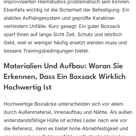
improvisierten Heimstudios problematisch sein können.
Ebenfalls wichtig ist die Sicherheit der Befestigung: Ein
stabiles Aufhängesystem und geprüfte Karabiner
verhindern Unfälle. Kurz gesagt: Ein guter Boxsack
spart Ihnen auf lange Sicht Zeit, Schutz und letztlich
Geld, weil er weniger häufig ersetzt werden muss und
bessere Trainingsbedingungen bietet.
Materialien Und Aufbau: Woran Sie
Erkennen, Dass Ein Boxsack Wirklich
Hochwertig Ist
Hochwertige Boxsäcke unterscheiden sich vor allem
durch Außenmaterial, Innenaufbau und Nähte. Als außen
widerstandsfähige Hülle ist echtes Leder nach wie vor
die Referenz, denn es bietet hohe Abriebfestigkeit und