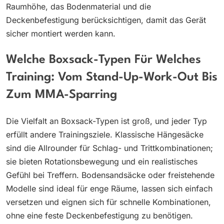
Raumhöhe, das Bodenmaterial und die
Deckenbefestigung berücksichtigen, damit das Gerät
sicher montiert werden kann.
Welche Boxsack-Typen Für Welches
Training: Vom Stand-Up-Work-Out Bis
Zum MMA-Sparring
Die Vielfalt an Boxsack-Typen ist groß, und jeder Typ
erfüllt andere Trainingsziele. Klassische Hängesäcke
sind die Allrounder für Schlag- und Trittkombinationen;
sie bieten Rotationsbewegung und ein realistisches
Gefühl bei Treffern. Bodensandsäcke oder freistehende
Modelle sind ideal für enge Räume, lassen sich einfach
versetzen und eignen sich für schnelle Kombinationen,
ohne eine feste Deckenbefestigung zu benötigen.