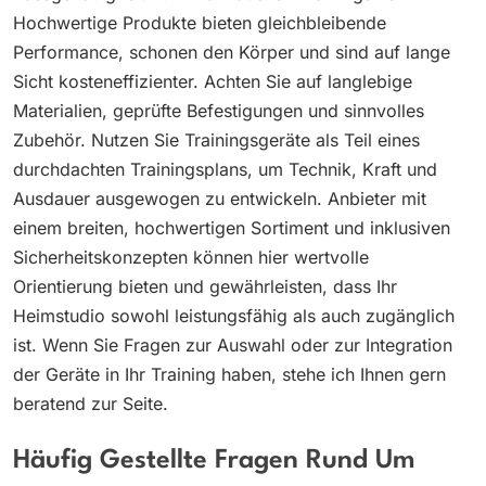
Hochwertige Produkte bieten gleichbleibende
Performance, schonen den Körper und sind auf lange
Sicht kosteneffizienter. Achten Sie auf langlebige
Materialien, geprüfte Befestigungen und sinnvolles
Zubehör. Nutzen Sie Trainingsgeräte als Teil eines
durchdachten Trainingsplans, um Technik, Kraft und
Ausdauer ausgewogen zu entwickeln. Anbieter mit
einem breiten, hochwertigen Sortiment und inklusiven
Sicherheitskonzepten können hier wertvolle
Orientierung bieten und gewährleisten, dass Ihr
Heimstudio sowohl leistungsfähig als auch zugänglich
ist. Wenn Sie Fragen zur Auswahl oder zur Integration
der Geräte in Ihr Training haben, stehe ich Ihnen gern
beratend zur Seite.
Häufig Gestellte Fragen Rund Um