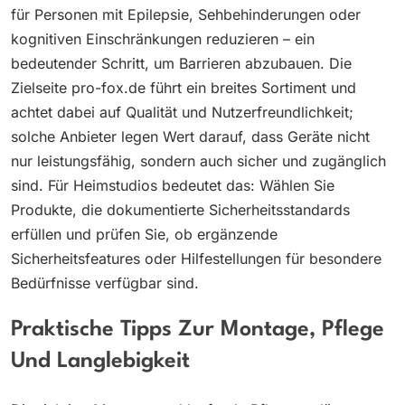
für Personen mit Epilepsie, Sehbehinderungen oder
kognitiven Einschränkungen reduzieren – ein
bedeutender Schritt, um Barrieren abzubauen. Die
Zielseite pro-fox.de führt ein breites Sortiment und
achtet dabei auf Qualität und Nutzerfreundlichkeit;
solche Anbieter legen Wert darauf, dass Geräte nicht
nur leistungsfähig, sondern auch sicher und zugänglich
sind. Für Heimstudios bedeutet das: Wählen Sie
Produkte, die dokumentierte Sicherheitsstandards
erfüllen und prüfen Sie, ob ergänzende
Sicherheitsfeatures oder Hilfestellungen für besondere
Bedürfnisse verfügbar sind.
Praktische Tipps Zur Montage, Pflege
Und Langlebigkeit