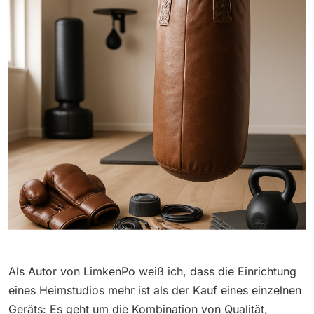
Als Autor von LimkenPo weiß ich, dass die Einrichtung
eines Heimstudios mehr ist als der Kauf eines einzelnen
Geräts: Es geht um die Kombination von Qualität,