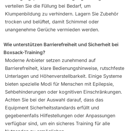
verteilen Sie die Füllung bei Bedarf, um
Klumpenbildung zu verhindern. Lagern Sie Zubehör
trocken und belüftet, damit Schimmel oder
unangenehme Gerüche vermieden werden.
Wie unterstützen Barrierefreiheit und Sicherheit bei
Boxsack-Training?
Moderne Anbieter setzen zunehmend auf
Barrierefreiheit, klare Bedienungshinweise, rutschfeste
Unterlagen und Höhenverstellbarkeit. Einige Systeme
bieten spezielle Modi für Menschen mit Epilepsie,
Sehbehinderungen oder kognitiven Einschränkungen.
Achten Sie bei der Auswahl darauf, dass das
Equipment Sicherheitsstandards erfüllt und
gegebenenfalls Hilfestellungen oder Anpassungen
verfügbar sind, um ein sicheres Training für alle