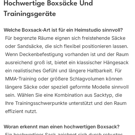
Hochwertige Boxsäcke Und
Trainingsgeräte
Welche Boxsack-Art ist für ein Heimstudio sinnvoll?
Für begrenzte Räume eignen sich freistehende Säcke
oder Sandsäcke, die sich flexibel positionieren lassen.
Wenn Deckenbefestigung vorhanden ist und der Raum
ausreichend groß ist, bietet ein klassischer Hängesack
ein realistisches Gefühl und längere Haltbarkeit. Für
MMA-Training oder größere Schlagvolumen können
längere Säcke oder speziell geformte Modelle sinnvoll
sein. Wählen Sie eine Kombination aus Sacktyp, die
Ihre Trainingsschwerpunkte unterstützt und den Raum
effizient nutzt.
Woran erkennt man einen hochwertigen Boxsack?
Ein hochwertiger Sack zeichnet sich durch robustes