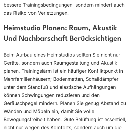
bessere Trainingsbedingungen, sondern mindert auch
das Risiko von Verletzungen.
Heimstudio Planen: Raum, Akustik
Und Nachbarschaft Berücksichtigen
Beim Aufbau eines Heimstudios sollten Sie nicht nur
Geräte, sondern auch Raumgestaltung und Akustik
planen. Trainingslärm ist ein häufiger Konfliktpunkt in
Mehrfamilienhäusern; Bodenmatten, Schalldämpfer
unter dem Standfuß und elastische Aufhängungen
können Schwingungen reduzieren und den
Geräuschpegel mindern. Planen Sie genug Abstand zu
Wänden und Möbeln ein, damit Sie volle
Bewegungsfreiheit haben. Gute Belüftung ist essentiell,
nicht nur wegen des Komforts, sondern auch um die