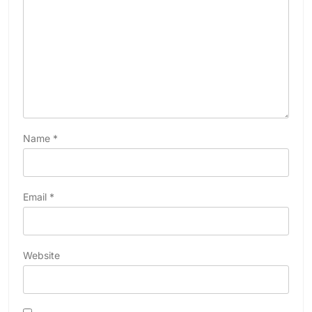
Name
*
Email
*
Website