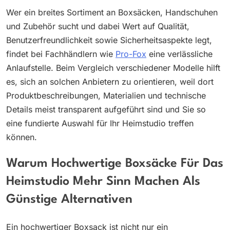
Wer ein breites Sortiment an Boxsäcken, Handschuhen
und Zubehör sucht und dabei Wert auf Qualität,
Benutzerfreundlichkeit sowie Sicherheitsaspekte legt,
findet bei Fachhändlern wie
Pro-Fox
eine verlässliche
Anlaufstelle. Beim Vergleich verschiedener Modelle hilft
es, sich an solchen Anbietern zu orientieren, weil dort
Produktbeschreibungen, Materialien und technische
Details meist transparent aufgeführt sind und Sie so
eine fundierte Auswahl für Ihr Heimstudio treffen
können.
Warum Hochwertige Boxsäcke Für Das
Heimstudio Mehr Sinn Machen Als
Günstige Alternativen
Ein hochwertiger Boxsack ist nicht nur ein