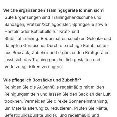
Welche ergänzenden Trainingsgeräte lohnen sich?
Gute Ergänzungen sind Trainingshandschuhe und
Bandagen, Pratzen/Schlagpolster, Springseile sowie
Hanteln oder Kettlebells für Kraft- und
Stabilitätstraining. Bodenmatten schützen Gelenke und
dämpfen Geräusche. Durch die richtige Kombination
aus Boxsack, Zubehör und ergänzenden Kraftgeräten
lässt sich das Training ganzheitlich gestalten und
Verletzungsrisiken verringern.
Wie pflege ich Boxsäcke und Zubehör?
Reinigen Sie die Außenhülle regelmäßig mit milden
Reinigungsmitteln und lassen Sie den Sack an der Luft
trocknen. Vermeiden Sie direkte Sonneneinstrahlung,
um Materialalterung zu reduzieren. Prüfen Sie Nähte,
Befestigungspunkte und Füllung regelmäßig und