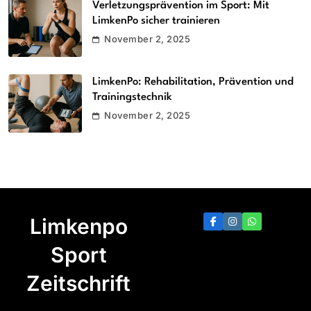
Verletzungsprävention im Sport: Mit
LimkenPo sicher trainieren
November 2, 2025
LimkenPo: Rehabilitation, Prävention und
Trainingstechnik
November 2, 2025
Limkenpo
Sport
Zeitschrift