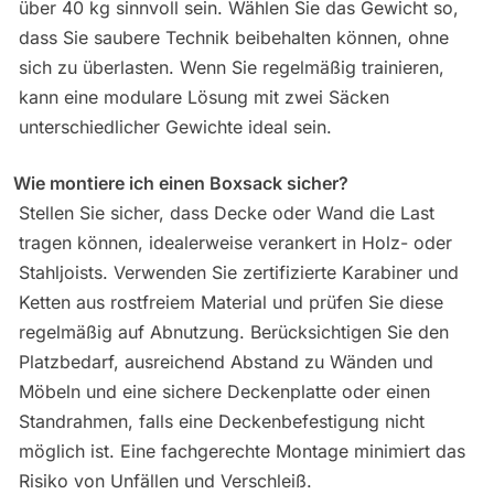
über 40 kg sinnvoll sein. Wählen Sie das Gewicht so,
dass Sie saubere Technik beibehalten können, ohne
sich zu überlasten. Wenn Sie regelmäßig trainieren,
kann eine modulare Lösung mit zwei Säcken
unterschiedlicher Gewichte ideal sein.
Wie montiere ich einen Boxsack sicher?
Stellen Sie sicher, dass Decke oder Wand die Last
tragen können, idealerweise verankert in Holz- oder
Stahljoists. Verwenden Sie zertifizierte Karabiner und
Ketten aus rostfreiem Material und prüfen Sie diese
regelmäßig auf Abnutzung. Berücksichtigen Sie den
Platzbedarf, ausreichend Abstand zu Wänden und
Möbeln und eine sichere Deckenplatte oder einen
Standrahmen, falls eine Deckenbefestigung nicht
möglich ist. Eine fachgerechte Montage minimiert das
Risiko von Unfällen und Verschleiß.