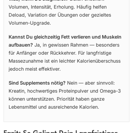
Volumen, Intensität, Erholung. Häufig helfen
Deload, Variation der Übungen oder gezieltes
Volumen-Upgrade.
Kannst Du gleichzeitig Fett verlieren und Muskeln
aufbauen?
Ja, in gewissen Rahmen — besonders
für Anfänger oder Rückkehrer. Für langfristige
Massezunahme ist ein leichter Kalorienüberschuss
jedoch meist effektiver.
Sind Supplements nötig?
Nein — aber sinnvoll:
Kreatin, hochwertiges Proteinpulver und Omega-3
können unterstützen. Priorität haben ganze
Lebensmittel und ausreichende Kalorien.