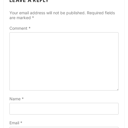
LEAVE A REPLY
Your email address will not be published.
Required fields
are marked
*
Comment
*
Name
*
Email
*