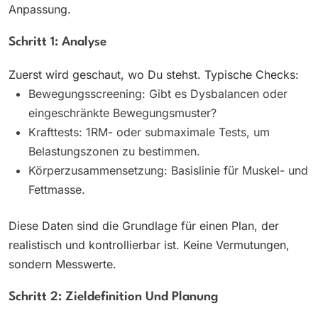
Anpassung.
Schritt 1: Analyse
Zuerst wird geschaut, wo Du stehst. Typische Checks:
Bewegungsscreening: Gibt es Dysbalancen oder
eingeschränkte Bewegungsmuster?
Krafttests: 1RM- oder submaximale Tests, um
Belastungszonen zu bestimmen.
Körperzusammensetzung: Basislinie für Muskel- und
Fettmasse.
Diese Daten sind die Grundlage für einen Plan, der
realistisch und kontrollierbar ist. Keine Vermutungen,
sondern Messwerte.
Schritt 2: Zieldefinition Und Planung