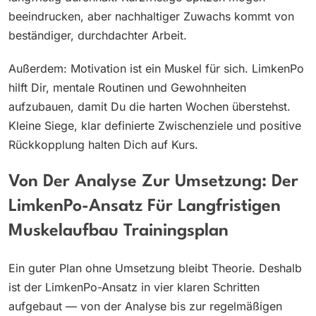
beeindrucken, aber nachhaltiger Zuwachs kommt von
beständiger, durchdachter Arbeit.
Außerdem: Motivation ist ein Muskel für sich. LimkenPo
hilft Dir, mentale Routinen und Gewohnheiten
aufzubauen, damit Du die harten Wochen überstehst.
Kleine Siege, klar definierte Zwischenziele und positive
Rückkopplung halten Dich auf Kurs.
Von Der Analyse Zur Umsetzung: Der
LimkenPo-Ansatz Für Langfristigen
Muskelaufbau Trainingsplan
Ein guter Plan ohne Umsetzung bleibt Theorie. Deshalb
ist der LimkenPo-Ansatz in vier klaren Schritten
aufgebaut — von der Analyse bis zur regelmäßigen