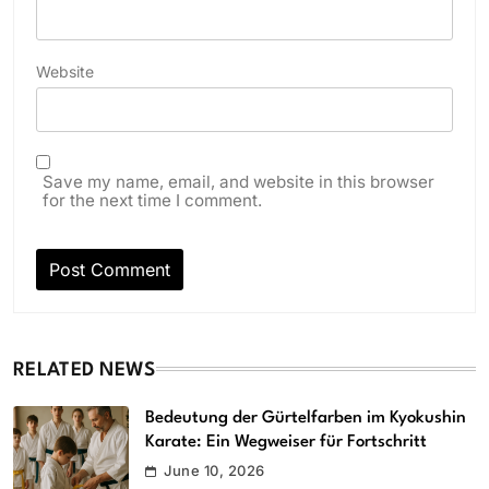
Website
Save my name, email, and website in this browser
for the next time I comment.
RELATED NEWS
Bedeutung der Gürtelfarben im Kyokushin
Karate: Ein Wegweiser für Fortschritt
June 10, 2026