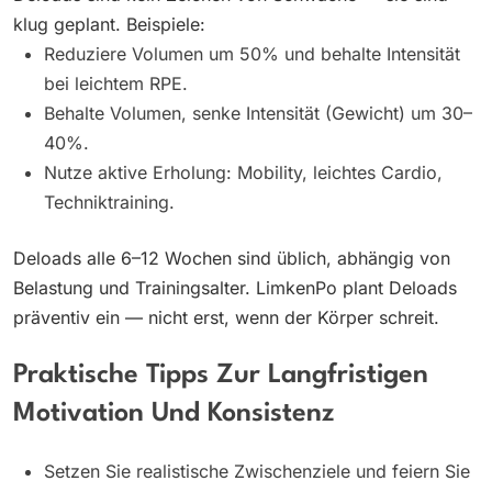
klug geplant. Beispiele:
Reduziere Volumen um 50% und behalte Intensität
bei leichtem RPE.
Behalte Volumen, senke Intensität (Gewicht) um 30–
40%.
Nutze aktive Erholung: Mobility, leichtes Cardio,
Techniktraining.
Deloads alle 6–12 Wochen sind üblich, abhängig von
Belastung und Trainingsalter. LimkenPo plant Deloads
präventiv ein — nicht erst, wenn der Körper schreit.
Praktische Tipps Zur Langfristigen
Motivation Und Konsistenz
Setzen Sie realistische Zwischenziele und feiern Sie