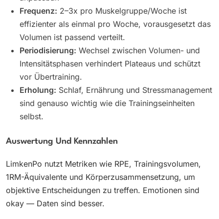
Frequenz:
2–3x pro Muskelgruppe/Woche ist
effizienter als einmal pro Woche, vorausgesetzt das
Volumen ist passend verteilt.
Periodisierung:
Wechsel zwischen Volumen- und
Intensitätsphasen verhindert Plateaus und schützt
vor Übertraining.
Erholung:
Schlaf, Ernährung und Stressmanagement
sind genauso wichtig wie die Trainingseinheiten
selbst.
Auswertung Und Kennzahlen
LimkenPo nutzt Metriken wie RPE, Trainingsvolumen,
1RM-Äquivalente und Körperzusammensetzung, um
objektive Entscheidungen zu treffen. Emotionen sind
okay — Daten sind besser.