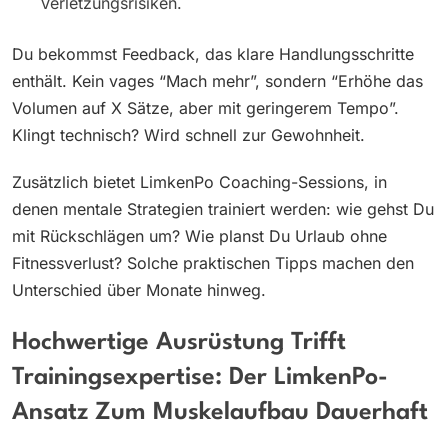
Verletzungsrisiken.
Du bekommst Feedback, das klare Handlungsschritte
enthält. Kein vages “Mach mehr”, sondern “Erhöhe das
Volumen auf X Sätze, aber mit geringerem Tempo”.
Klingt technisch? Wird schnell zur Gewohnheit.
Zusätzlich bietet LimkenPo Coaching-Sessions, in
denen mentale Strategien trainiert werden: wie gehst Du
mit Rückschlägen um? Wie planst Du Urlaub ohne
Fitnessverlust? Solche praktischen Tipps machen den
Unterschied über Monate hinweg.
Hochwertige Ausrüstung Trifft
Trainingsexpertise: Der LimkenPo-
Ansatz Zum Muskelaufbau Dauerhaft