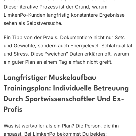
Dieser iterative Prozess ist der Grund, warum
LimkenPo-Kunden langfristig konstantere Ergebnisse
sehen als Selbstversuche.
Ein Tipp von der Praxis: Dokumentiere nicht nur Sets
und Gewichte, sondern auch Energielevel, Schlafqualität
und Stress. Diese “weichen” Daten erklären oft, warum
ein guter Plan an einem Tag einfach nicht greift.
Langfristiger Muskelaufbau
Trainingsplan: Individuelle Betreuung
Durch Sportwissenschaftler Und Ex-
Profis
Was ist wertvoller als ein Plan? Die Person, die ihn
anpasst. Bei LimkenPo bekommst Du beides: