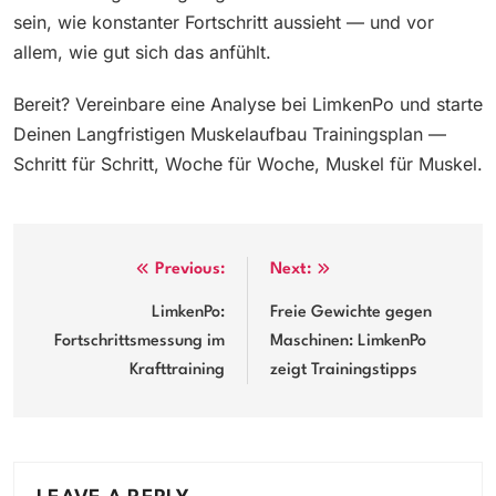
sein, wie konstanter Fortschritt aussieht — und vor
allem, wie gut sich das anfühlt.
Bereit? Vereinbare eine Analyse bei LimkenPo und starte
Deinen Langfristigen Muskelaufbau Trainingsplan —
Schritt für Schritt, Woche für Woche, Muskel für Muskel.
Post
Previous:
Next:
navigation
LimkenPo:
Freie Gewichte gegen
Fortschrittsmessung im
Maschinen: LimkenPo
Krafttraining
zeigt Trainingstipps