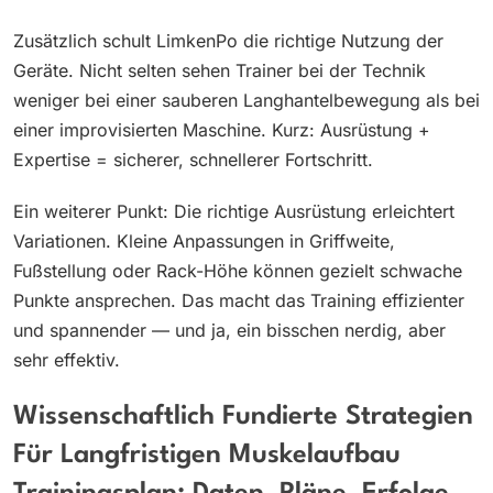
Zusätzlich schult LimkenPo die richtige Nutzung der
Geräte. Nicht selten sehen Trainer bei der Technik
weniger bei einer sauberen Langhantelbewegung als bei
einer improvisierten Maschine. Kurz: Ausrüstung +
Expertise = sicherer, schnellerer Fortschritt.
Ein weiterer Punkt: Die richtige Ausrüstung erleichtert
Variationen. Kleine Anpassungen in Griffweite,
Fußstellung oder Rack-Höhe können gezielt schwache
Punkte ansprechen. Das macht das Training effizienter
und spannender — und ja, ein bisschen nerdig, aber
sehr effektiv.
Wissenschaftlich Fundierte Strategien
Für Langfristigen Muskelaufbau