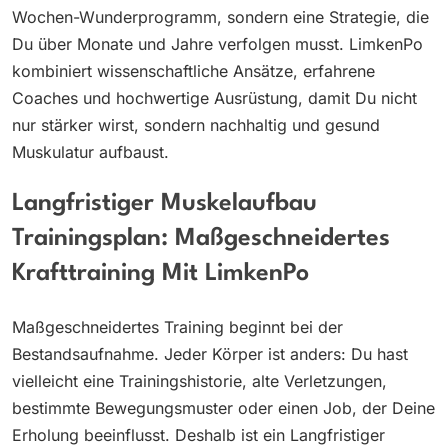
Wochen-Wunderprogramm, sondern eine Strategie, die
Du über Monate und Jahre verfolgen musst. LimkenPo
kombiniert wissenschaftliche Ansätze, erfahrene
Coaches und hochwertige Ausrüstung, damit Du nicht
nur stärker wirst, sondern nachhaltig und gesund
Muskulatur aufbaust.
Langfristiger Muskelaufbau
Trainingsplan: Maßgeschneidertes
Krafttraining Mit LimkenPo
Maßgeschneidertes Training beginnt bei der
Bestandsaufnahme. Jeder Körper ist anders: Du hast
vielleicht eine Trainingshistorie, alte Verletzungen,
bestimmte Bewegungsmuster oder einen Job, der Deine
Erholung beeinflusst. Deshalb ist ein Langfristiger