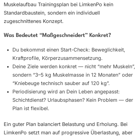
Muskelaufbau Trainingsplan bei LimkenPo kein
Standardbaustein, sondern ein individuell
zugeschnittenes Konzept.
Was Bedeutet “maßgeschneidert” Konkret?
Du bekommst einen Start-Check: Beweglichkeit,
Kraftprofile, Körperzusammensetzung.
Deine Ziele werden konkret — nicht “mehr Muskeln”,
sondern “3–5 kg Muskelmasse in 12 Monaten” oder
“Kniebeuge technisch sauber auf 120 kg”.
Periodisierung wird an Dein Leben angepasst:
Schichtdienst? Urlaubsphasen? Kein Problem — der
Plan ist flexibel.
Ein guter Plan balanciert Belastung und Erholung. Bei
LimkenPo setzt man auf progressive Überlastung, aber