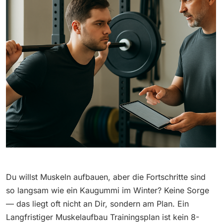
Du willst Muskeln aufbauen, aber die Fortschritte sind
so langsam wie ein Kaugummi im Winter? Keine Sorge
— das liegt oft nicht an Dir, sondern am Plan. Ein
Langfristiger Muskelaufbau Trainingsplan ist kein 8-