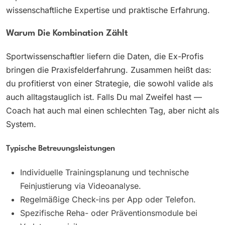
wissenschaftliche Expertise und praktische Erfahrung.
Warum Die Kombination Zählt
Sportwissenschaftler liefern die Daten, die Ex-Profis
bringen die Praxisfelderfahrung. Zusammen heißt das:
du profitierst von einer Strategie, die sowohl valide als
auch alltagstauglich ist. Falls Du mal Zweifel hast —
Coach hat auch mal einen schlechten Tag, aber nicht als
System.
Typische Betreuungsleistungen
Individuelle Trainingsplanung und technische
Feinjustierung via Videoanalyse.
Regelmäßige Check-ins per App oder Telefon.
Spezifische Reha- oder Präventionsmodule bei