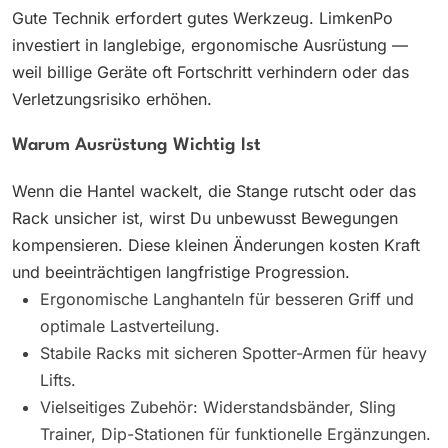
Gute Technik erfordert gutes Werkzeug. LimkenPo
investiert in langlebige, ergonomische Ausrüstung —
weil billige Geräte oft Fortschritt verhindern oder das
Verletzungsrisiko erhöhen.
Warum Ausrüstung Wichtig Ist
Wenn die Hantel wackelt, die Stange rutscht oder das
Rack unsicher ist, wirst Du unbewusst Bewegungen
kompensieren. Diese kleinen Änderungen kosten Kraft
und beeinträchtigen langfristige Progression.
Ergonomische Langhanteln für besseren Griff und
optimale Lastverteilung.
Stabile Racks mit sicheren Spotter-Armen für heavy
Lifts.
Vielseitiges Zubehör: Widerstandsbänder, Sling
Trainer, Dip-Stationen für funktionelle Ergänzungen.