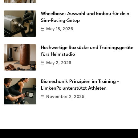
Wheelbase: Auswahl und Einbau für dein
Sim-Racing-Setup
May 15, 2026
Hochwertige Boxsäcke und Trainingsgeräte
fürs Heimstudio
May 2, 2026
Biomechanik Prinzipien im Training –
LimkenPo unterstützt Athleten
November 2, 2025