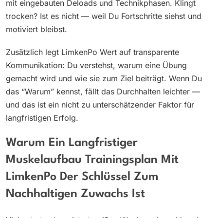
mit eingebauten Deloads und Technikphasen. Klingt
trocken? Ist es nicht — weil Du Fortschritte siehst und
motiviert bleibst.
Zusätzlich legt LimkenPo Wert auf transparente
Kommunikation: Du verstehst, warum eine Übung
gemacht wird und wie sie zum Ziel beiträgt. Wenn Du
das “Warum” kennst, fällt das Durchhalten leichter —
und das ist ein nicht zu unterschätzender Faktor für
langfristigen Erfolg.
Warum Ein Langfristiger
Muskelaufbau Trainingsplan Mit
LimkenPo Der Schlüssel Zum
Nachhaltigen Zuwachs Ist