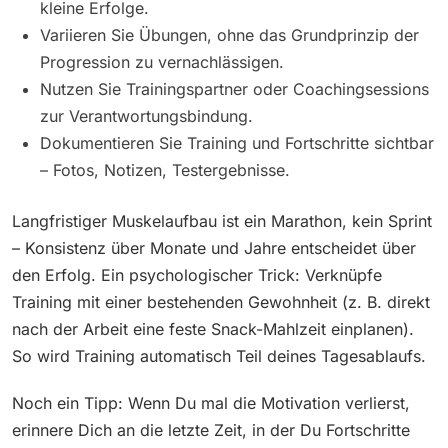
kleine Erfolge.
Variieren Sie Übungen, ohne das Grundprinzip der
Progression zu vernachlässigen.
Nutzen Sie Trainingspartner oder Coachingsessions
zur Verantwortungsbindung.
Dokumentieren Sie Training und Fortschritte sichtbar
– Fotos, Notizen, Testergebnisse.
Langfristiger Muskelaufbau ist ein Marathon, kein Sprint
– Konsistenz über Monate und Jahre entscheidet über
den Erfolg. Ein psychologischer Trick: Verknüpfe
Training mit einer bestehenden Gewohnheit (z. B. direkt
nach der Arbeit eine feste Snack-Mahlzeit einplanen).
So wird Training automatisch Teil deines Tagesablaufs.
Noch ein Tipp: Wenn Du mal die Motivation verlierst,
erinnere Dich an die letzte Zeit, in der Du Fortschritte