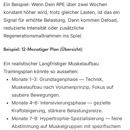
Ein Beispiel: Wenn Dein RPE über zwei Wochen
konstant höher wird, trotz gleicher Lasten, ist das ein
Signal für erhöhte Belastung. Dann kommen Deload,
reduzierte Intensität oder zusätzliche
Regenerationsmaßnahmen ins Spiel.
Beispiel: 12-Monatiger Plan (Übersicht)
Ein realistischer Langfristiger Muskelaufbau
Trainingsplan könnte so aussehen:
Monate 1–3: Grundlagenphase — Technik,
Muskelaufbau nach Volumenprinzip, Fokus auf
saubere Bewegungen.
Monate 4–6: Intensivierungsphase — gezielte
Kraftsteigerung, stärkere Belastungsreize.
Monate 7–9: Hypertrophie-Spezialisierung — feine
Abstimmung auf Muskelgruppen mit spezifischem