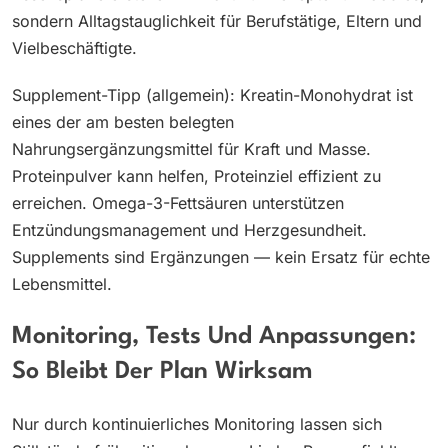
sondern Alltagstauglichkeit für Berufstätige, Eltern und
Vielbeschäftigte.
Supplement-Tipp (allgemein): Kreatin-Monohydrat ist
eines der am besten belegten
Nahrungsergänzungsmittel für Kraft und Masse.
Proteinpulver kann helfen, Proteinziel effizient zu
erreichen. Omega-3-Fettsäuren unterstützen
Entzündungsmanagement und Herzgesundheit.
Supplements sind Ergänzungen — kein Ersatz für echte
Lebensmittel.
Monitoring, Tests Und Anpassungen:
So Bleibt Der Plan Wirksam
Nur durch kontinuierliches Monitoring lassen sich